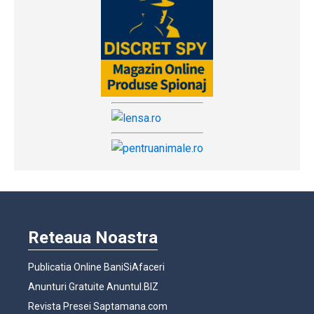
Reteaua Noastra
Publicatia Online BaniSiAfaceri
Anunturi Gratuite Anuntul.BIZ
Revista Presei Saptamana.com