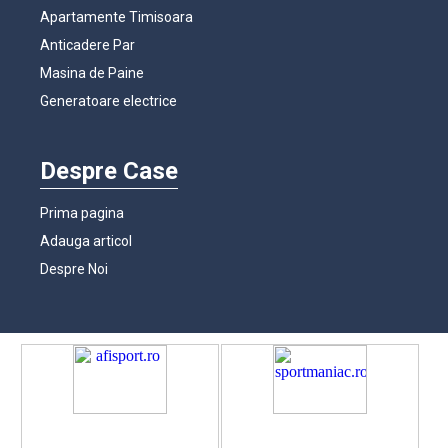
Apartamente Timisoara
Anticadere Par
Masina de Paine
Generatoare electrice
Despre Case
Prima pagina
Adauga articol
Despre Noi