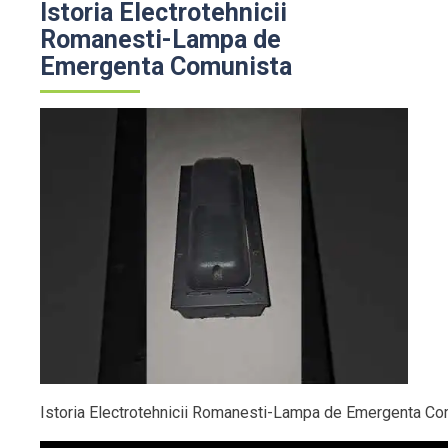
Istoria Electrotehnicii
Romanesti-Lampa de
Emergenta Comunista
Istoria Electrotehnicii Romanesti-Lampa de Emergenta Co