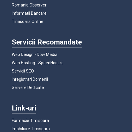
Romania Observer
Informatii Bancare
Timisoara Online
Servicii Recomandate
Web Design - Dow Media
Web Hosting - SpeedHost.ro
Servicii SEO
Inregistrari Domenii
Servere Dedicate
Link-uri
Farmacie Timisoara
Imobiliare Timisoara