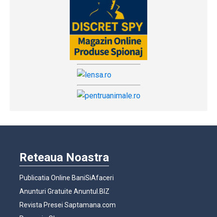
Reteaua Noastra
Publicatia Online BaniSiAfaceri
Anunturi Gratuite Anuntul.BIZ
Revista Presei Saptamana.com