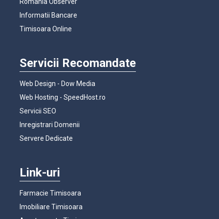
Romania Observer
Informatii Bancare
Timisoara Online
Servicii Recomandate
Web Design - Dow Media
Web Hosting - SpeedHost.ro
Servicii SEO
Inregistrari Domenii
Servere Dedicate
Link-uri
Farmacie Timisoara
Imobiliare Timisoara