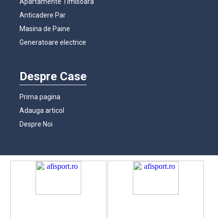
Apartamente Timisoara
Anticadere Par
Masina de Paine
Generatoare electrice
Despre Case
Prima pagina
Adauga articol
Despre Noi