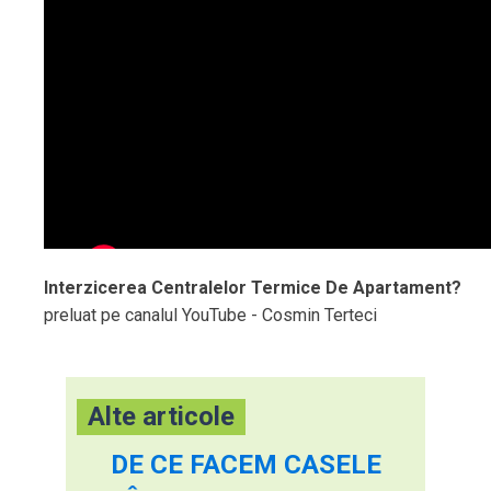
Interzicerea Centralelor Termice De Apartament?
preluat pe canalul YouTube - Cosmin Terteci
Alte articole
DE CE FACEM CASELE