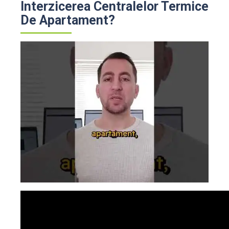
Interzicerea Centralelor Termice
De Apartament?