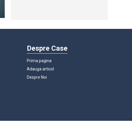
Despre Case
Prima pagina
Adauga articol
Despre Noi