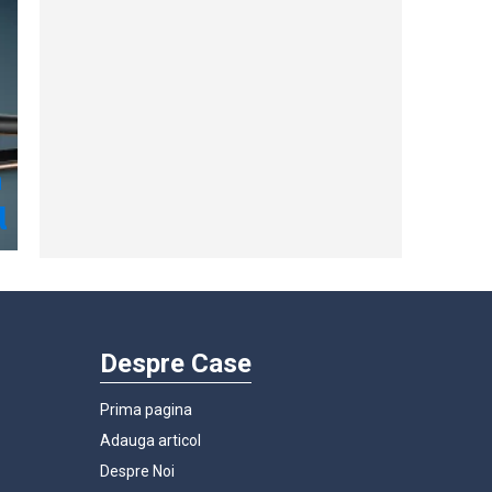
Despre Case
Prima pagina
Adauga articol
Despre Noi