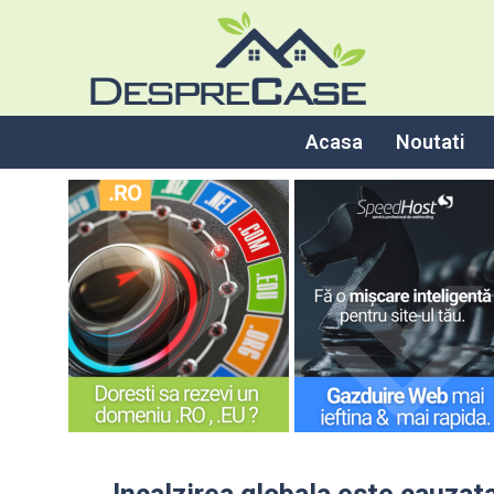
Acasa
Noutati