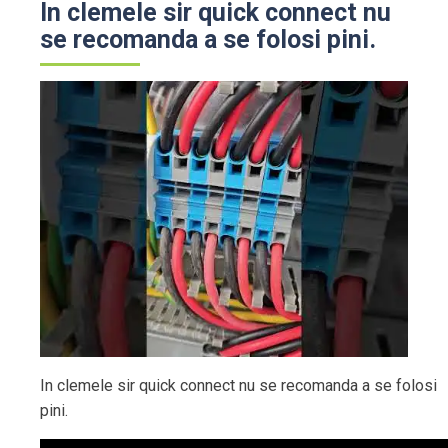
In clemele sir quick connect nu
se recomanda a se folosi pini.
In clemele sir quick connect nu se recomanda a se folosi
pini.