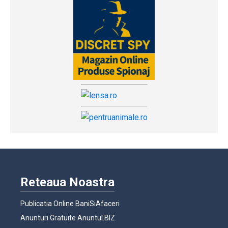
Reteaua Noastra
Publicatia Online BaniSiAfaceri
Anunturi Gratuite Anuntul.BIZ