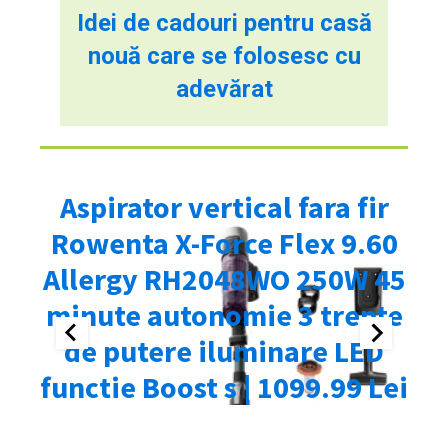
Idei de cadouri pentru casă
nouă care se folosesc cu
adevărat