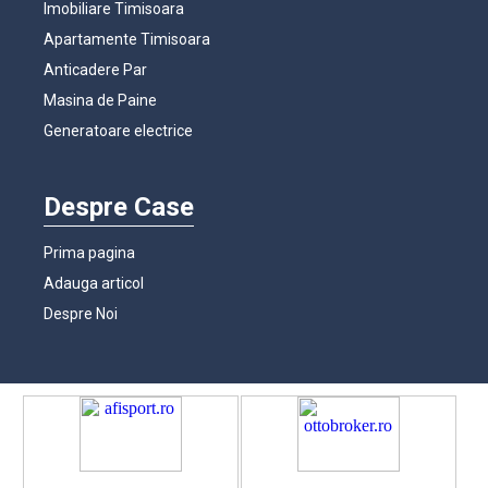
Imobiliare Timisoara
Apartamente Timisoara
Anticadere Par
Masina de Paine
Generatoare electrice
Despre Case
Prima pagina
Adauga articol
Despre Noi