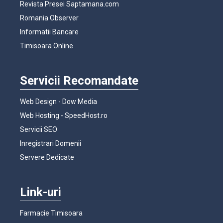
Revista Presei Saptamana.com
Romania Observer
Informatii Bancare
Timisoara Online
Servicii Recomandate
Web Design - Dow Media
Web Hosting - SpeedHost.ro
Servicii SEO
Inregistrari Domenii
Servere Dedicate
Link-uri
Farmacie Timisoara