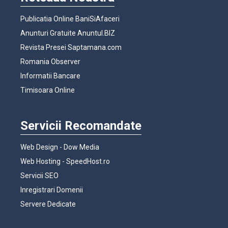
Publicatia Online BaniSiAfaceri
Anunturi Gratuite Anuntul.BIZ
Revista Presei Saptamana.com
Romania Observer
Informatii Bancare
Timisoara Online
Servicii Recomandate
Web Design - Dow Media
Web Hosting - SpeedHost.ro
Servicii SEO
Inregistrari Domenii
Servere Dedicate