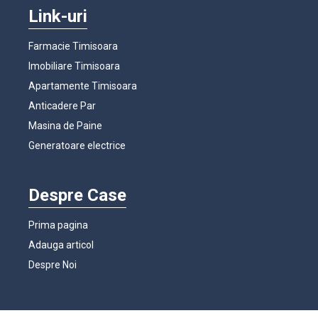
Link-uri
Farmacie Timisoara
Imobiliare Timisoara
Apartamente Timisoara
Anticadere Par
Masina de Paine
Generatoare electrice
Despre Case
Prima pagina
Adauga articol
Despre Noi