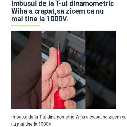
Imbusul de la T-ul dinamometric
Wiha a crapat,sa zicem ca nu
mai tine la 1000V.
Imbusul de la T-ul dinamometric Wiha a crapat,sa zicem ca
nu mai tine la 1000V.