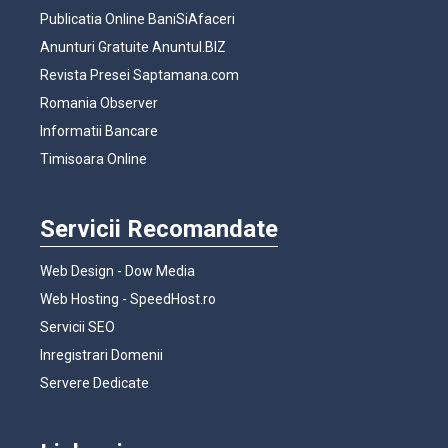
Publicatia Online BaniSiAfaceri
Anunturi Gratuite Anuntul.BIZ
Revista Presei Saptamana.com
Romania Observer
Informatii Bancare
Timisoara Online
Servicii Recomandate
Web Design - Dow Media
Web Hosting - SpeedHost.ro
Servicii SEO
Inregistrari Domenii
Servere Dedicate