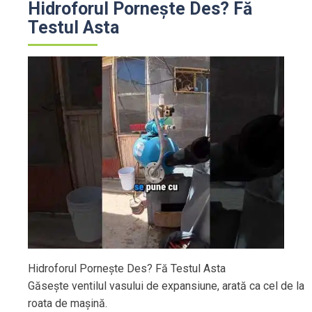
Hidroforul Pornește Des? Fă
Testul Asta
Hidroforul Pornește Des? Fă Testul Asta
Găsește ventilul vasului de expansiune, arată ca cel de la
roata de mașină.