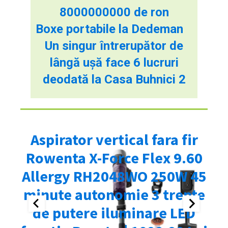
8000000000 de ron
Boxe portabile la Dedeman
Un singur întrerupător de
lângă ușă face 6 lucruri
deodată la Casa Buhnici 2