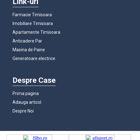
Link-uri
Farmacie Timisoara
Imobiliare Timisoara
Apartamente Timisoara
Anticadere Par
Masina de Paine
Generatoare electrice
Despre Case
Prima pagina
Adauga articol
Despre Noi