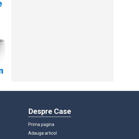
Despre Case
Prima pagina
Adauga articol