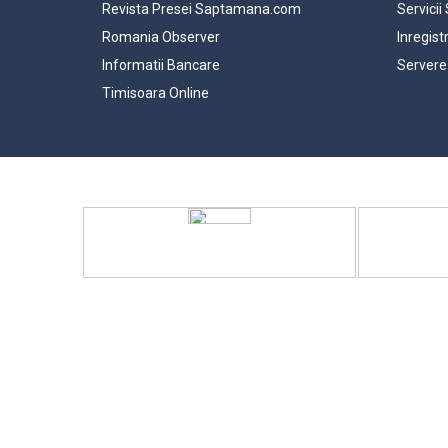
Revista Presei Saptamana.com
Servicii
Romania Observer
Inregist
Informatii Bancare
Servere
Timisoara Online