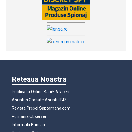
Reteaua Noastra
Publicatia Online BaniSiAfaceri
Anunturi Gratuite Anuntul.BIZ
Revista Presei Saptamana.com
Romania Observer
Informatii Bancare