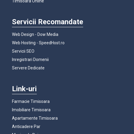
Timisoara Online
Servicii Recomandate
Web Design - Dow Media
Web Hosting - SpeedHost.ro
Servicii SEO
Inregistrari Domenii
Servere Dedicate
Link-uri
Farmacie Timisoara
Imobiliare Timisoara
Apartamente Timisoara
Anticadere Par