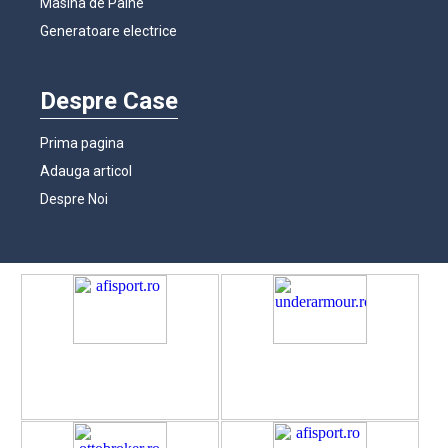
Masina de Paine
Generatoare electrice
Despre Case
Prima pagina
Adauga articol
Despre Noi