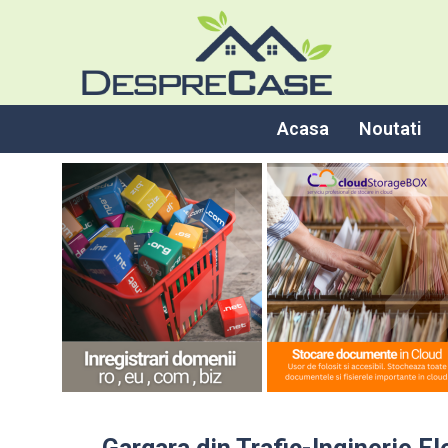
Acasa
Noutati