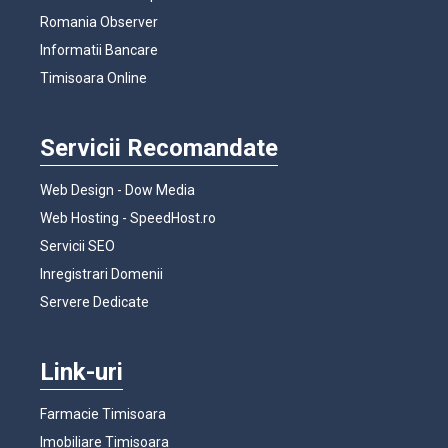
Romania Observer
Informatii Bancare
Timisoara Online
Servicii Recomandate
Web Design - Dow Media
Web Hosting - SpeedHost.ro
Servicii SEO
Inregistrari Domenii
Servere Dedicate
Link-uri
Farmacie Timisoara
Imobiliare Timisoara