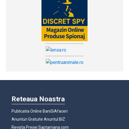
Reteaua Noastra
Publicatia Online BaniSiAfaceri
Anunturi Gratuite Anuntul.BIZ
Revista Presei Saptamana.com