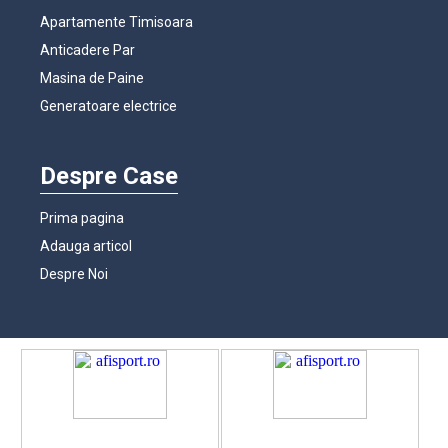
Apartamente Timisoara
Anticadere Par
Masina de Paine
Generatoare electrice
Despre Case
Prima pagina
Adauga articol
Despre Noi