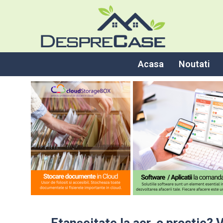
Acasa
Noutati