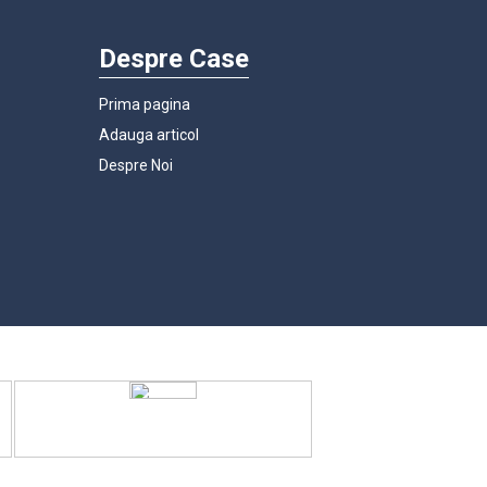
Despre Case
Prima pagina
Adauga articol
Despre Noi