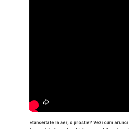
Etanșeitate la aer, o prostie? Vezi cum arunci 