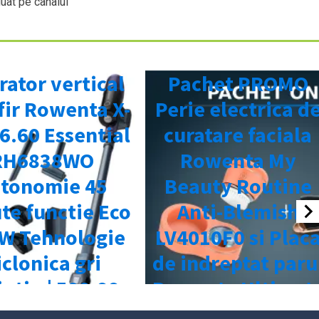
uat pe canalul