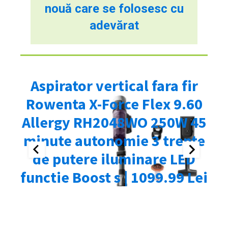
nouă care se folosesc cu
adevărat