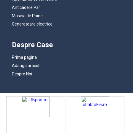
Anticadere Par
Masina de Paine
Generatoare electrice
Despre Case
Prima pagina
Adauga articol
Despre Noi