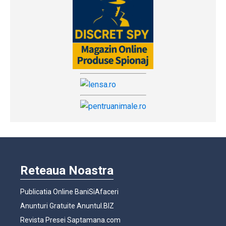
Reteaua Noastra
Publicatia Online BaniSiAfaceri
Anunturi Gratuite Anuntul.BIZ
Revista Presei Saptamana.com