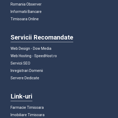
Romania Observer
Informatii Bancare
Timisoara Online
Servicii Recomandate
Web Design - Dow Media
Web Hosting - SpeedHost.ro
Servicii SEO
Inregistrari Domenii
Servere Dedicate
Link-uri
Farmacie Timisoara
Imobiliare Timisoara