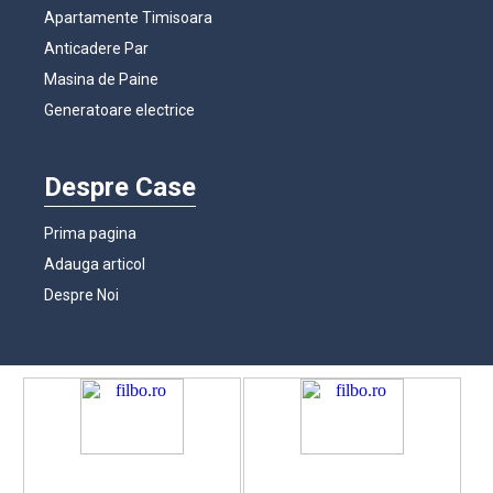
Apartamente Timisoara
Anticadere Par
Masina de Paine
Generatoare electrice
Despre Case
Prima pagina
Adauga articol
Despre Noi