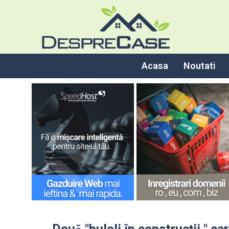
Acasa
Noutati