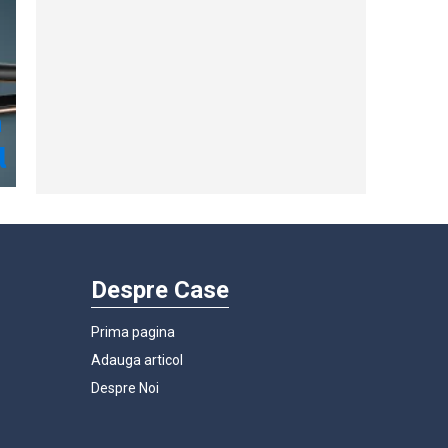
Despre Case
Prima pagina
Adauga articol
Despre Noi