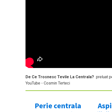
De Ce Trosnesc Tevile La Centrala?
preluat p
YouTube - Cosmin Terteci