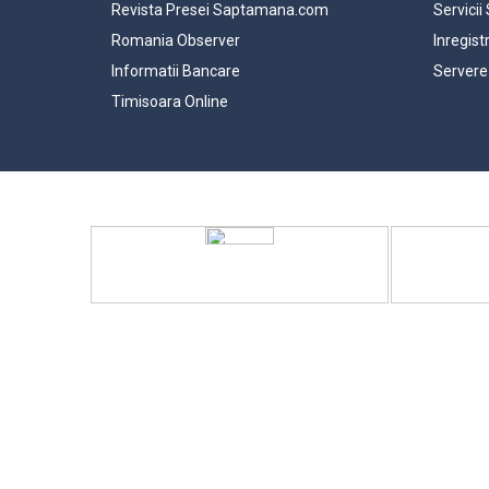
Revista Presei Saptamana.com
Servicii
Romania Observer
Inregist
Informatii Bancare
Servere
Timisoara Online