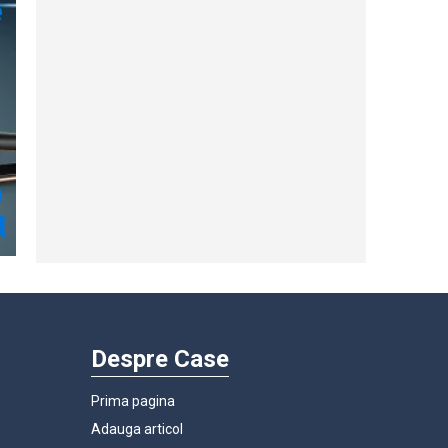
Despre Case
Prima pagina
Adauga articol