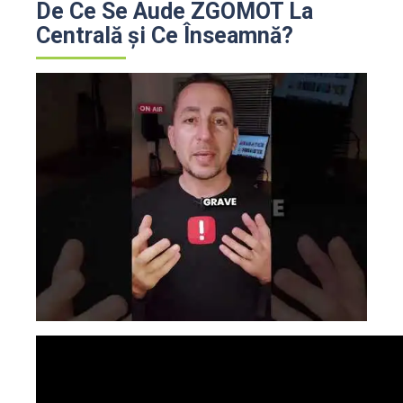
De Ce Se Aude ZGOMOT La
Centrală și Ce Înseamnă?