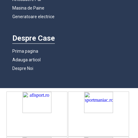
Masina de Paine
Generatoare electrice
Despre Case
Prima pagina
Adauga articol
Despre Noi