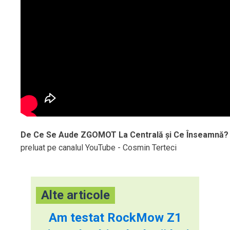
De Ce Se Aude ZGOMOT La Centrală și Ce Înseamnă
preluat pe canalul YouTube - Cosmin Terteci
Alte articole
Am testat RockMow Z1