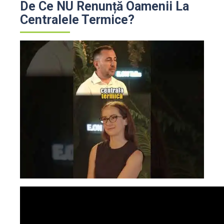
De Ce NU Renunță Oamenii La
Centralele Termice?