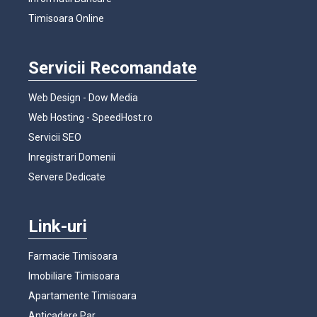
Timisoara Online
Servicii Recomandate
Web Design - Dow Media
Web Hosting - SpeedHost.ro
Servicii SEO
Inregistrari Domenii
Servere Dedicate
Link-uri
Farmacie Timisoara
Imobiliare Timisoara
Apartamente Timisoara
Anticadere Par