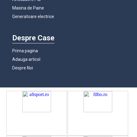
Masina de Paine
Generatoare electrice
Despre Case
Prima pagina
Adauga articol
Despre Noi