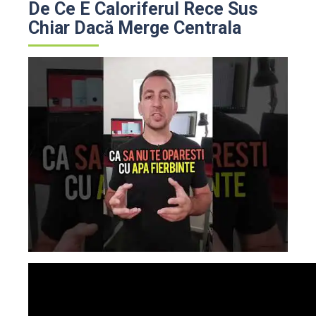
De Ce E Caloriferul Rece Sus
Chiar Dacă Merge Centrala