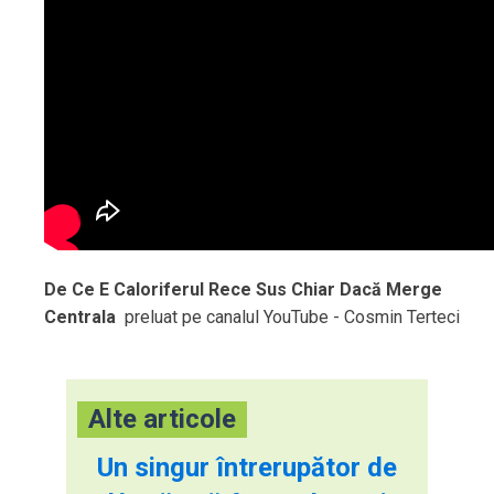
De Ce E Caloriferul Rece Sus Chiar Dacă Merge
Centrala
preluat pe canalul YouTube - Cosmin Terteci
Alte articole
Un singur întrerupător de