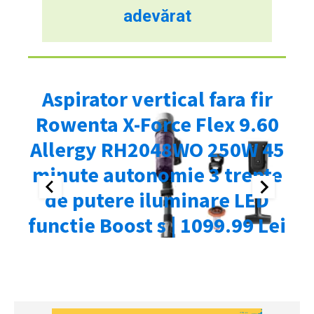
adevărat