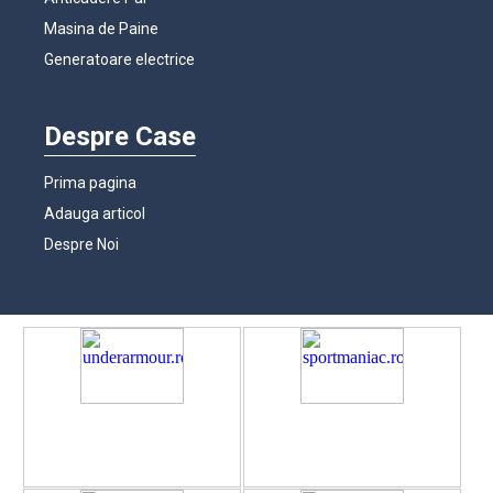
Masina de Paine
Generatoare electrice
Despre Case
Prima pagina
Adauga articol
Despre Noi