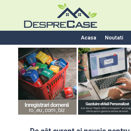
Acasa
Noutati