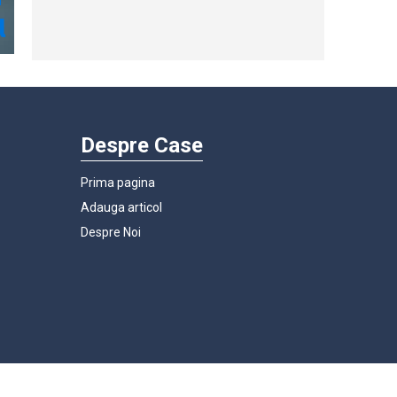
Despre Case
Prima pagina
Adauga articol
Despre Noi