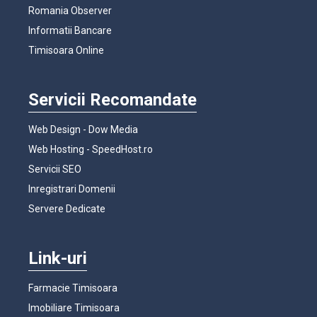
Romania Observer
Informatii Bancare
Timisoara Online
Servicii Recomandate
Web Design - Dow Media
Web Hosting - SpeedHost.ro
Servicii SEO
Inregistrari Domenii
Servere Dedicate
Link-uri
Farmacie Timisoara
Imobiliare Timisoara