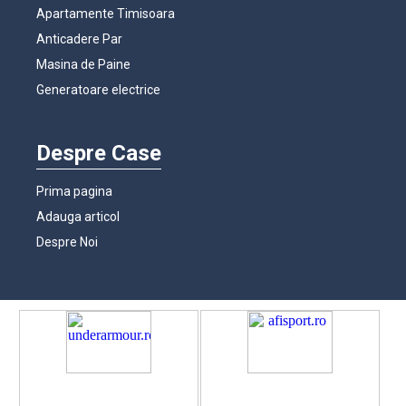
Apartamente Timisoara
Anticadere Par
Masina de Paine
Generatoare electrice
Despre Case
Prima pagina
Adauga articol
Despre Noi