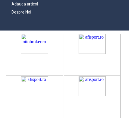
Adauga articol
Despre Noi