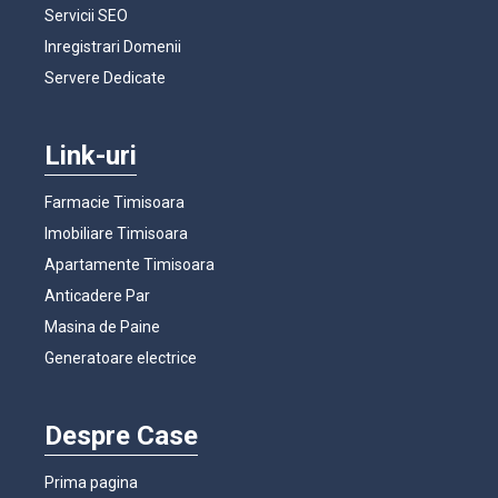
Servicii SEO
Inregistrari Domenii
Servere Dedicate
Link-uri
Farmacie Timisoara
Imobiliare Timisoara
Apartamente Timisoara
Anticadere Par
Masina de Paine
Generatoare electrice
Despre Case
Prima pagina