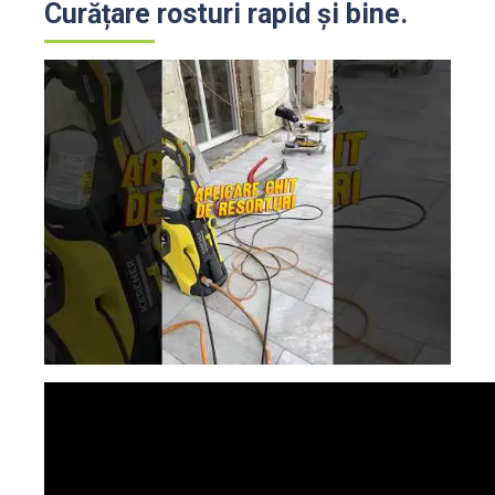
Curățare rosturi rapid și bine.