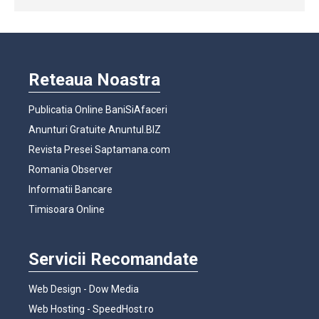
Reteaua Noastra
Publicatia Online BaniSiAfaceri
Anunturi Gratuite Anuntul.BIZ
Revista Presei Saptamana.com
Romania Observer
Informatii Bancare
Timisoara Online
Servicii Recomandate
Web Design - Dow Media
Web Hosting - SpeedHost.ro