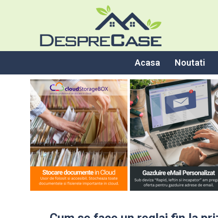
Acasa
Noutati