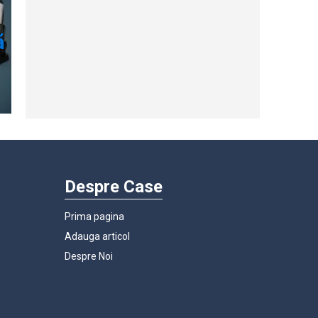
Despre Case
Prima pagina
Adauga articol
Despre Noi