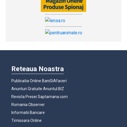
Reteaua Noastra
Publicatia Online BaniSiAfaceri
Anunturi Gratuite Anuntul.BIZ
Revista Presei Saptamana.com
Romania Observer
Informatii Bancare
Timisoara Online