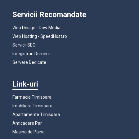
Servicii Recomandate
Web Design - Dow Media
Web Hosting - SpeedHost.ro
Servicii SEO
Inregistrari Domenii
Servere Dedicate
Link-uri
Farmacie Timisoara
Imobiliare Timisoara
Apartamente Timisoara
Anticadere Par
Masina de Paine