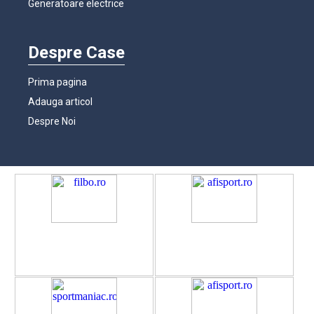
Generatoare electrice
Despre Case
Prima pagina
Adauga articol
Despre Noi