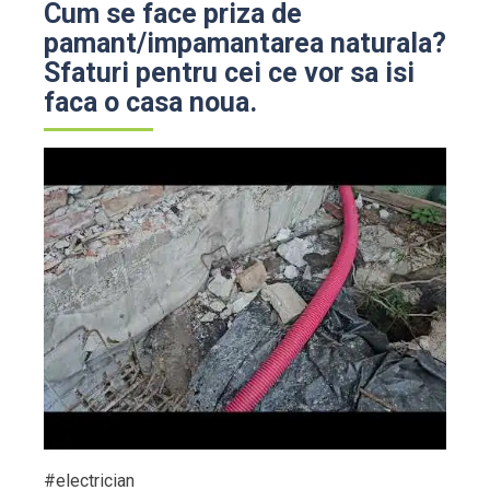
Cum se face priza de
pamant/impamantarea naturala?
Sfaturi pentru cei ce vor sa isi
faca o casa noua.
#electrician