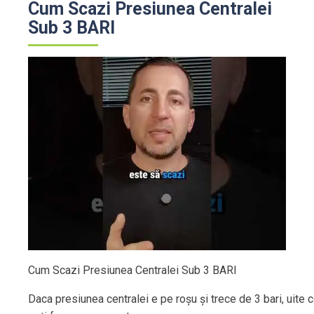
Cum Scazi Presiunea Centralei
Sub 3 BARI
Cum Scazi Presiunea Centralei Sub 3 BARI
Daca presiunea centralei e pe roșu și trece de 3 bari, uite 