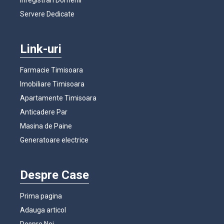
Servere Dedicate
Link-uri
Farmacie Timisoara
Imobiliare Timisoara
Apartamente Timisoara
Anticadere Par
Masina de Paine
Generatoare electrice
Despre Case
Prima pagina
Adauga articol
Despre Noi