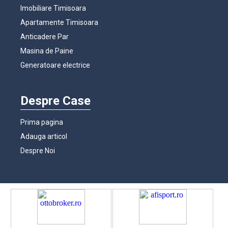
Imobiliare Timisoara
Apartamente Timisoara
Anticadere Par
Masina de Paine
Generatoare electrice
Despre Case
Prima pagina
Adauga articol
Despre Noi