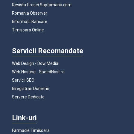
Revista Presei Saptamana.com
Romania Observer
Informatii Bancare
Timisoara Online
Servicii Recomandate
Web Design - Dow Media
Web Hosting - SpeedHost.ro
Servicii SEO
Inregistrari Domenii
Servere Dedicate
Link-uri
Farmacie Timisoara