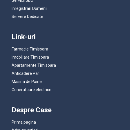
Servicii SEO
Inregistrari Domenii
Servere Dedicate
Link-uri
Farmacie Timisoara
Imobiliare Timisoara
Apartamente Timisoara
Anticadere Par
Masina de Paine
Generatoare electrice
Despre Case
Prima pagina