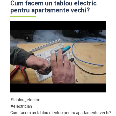
Cum facem un tablou electric
pentru apartamente vechi?
#tablou_electric
#electrician
Cum facem un tablou electric pentru apartamente vechi?