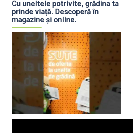
Cu uneltele potrivite, grădina ta
prinde viață. Descoperă în
magazine și online.