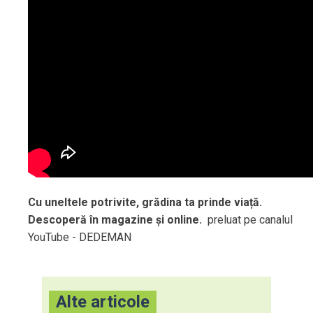
Cu uneltele potrivite, grădina ta prinde viață.
Descoperă în magazine și online.
preluat pe canalul
YouTube - DEDEMAN
Alte articole