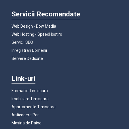
Servicii Recomandate
Web Design - Dow Media
Web Hosting - SpeedHost.ro
Servicii SEO
Inregistrari Domenii
Servere Dedicate
Link-uri
Farmacie Timisoara
Imobiliare Timisoara
Apartamente Timisoara
Anticadere Par
Masina de Paine