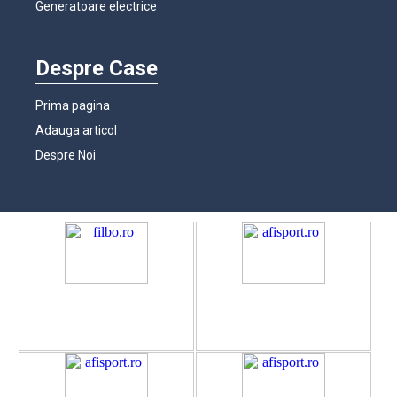
Generatoare electrice
Despre Case
Prima pagina
Adauga articol
Despre Noi