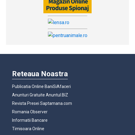
Reteaua Noastra
Publicatia Online BaniSiAfaceri
Anunturi Gratuite Anuntul.BIZ
Revista Presei Saptamana.com
Romania Observer
Informatii Bancare
Timisoara Online