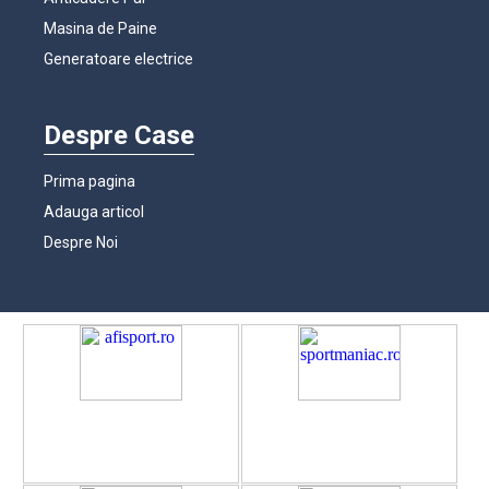
Masina de Paine
Generatoare electrice
Despre Case
Prima pagina
Adauga articol
Despre Noi