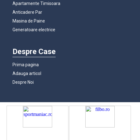
Apartamente Timisoara
Anticadere Par
Masina de Paine
Generatoare electrice
Despre Case
Prima pagina
Adauga articol
Despre Noi