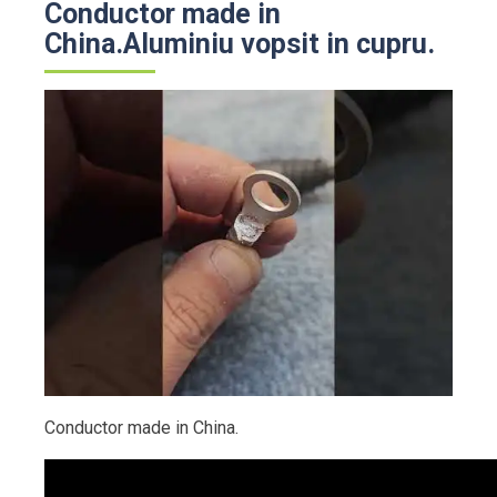
Conductor made in
China.Aluminiu vopsit in cupru.
Conductor made in China.