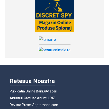
Reteaua Noastra
Publicatia Online BaniSiAfaceri
Anunturi Gratuite Anuntul.BIZ
Revista Presei Saptamana.com