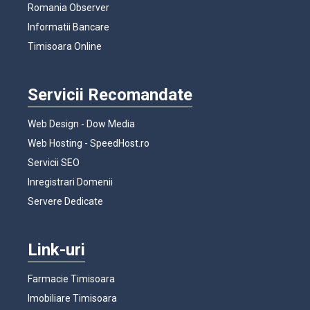
Romania Observer
Informatii Bancare
Timisoara Online
Servicii Recomandate
Web Design - Dow Media
Web Hosting - SpeedHost.ro
Servicii SEO
Inregistrari Domenii
Servere Dedicate
Link-uri
Farmacie Timisoara
Imobiliare Timisoara