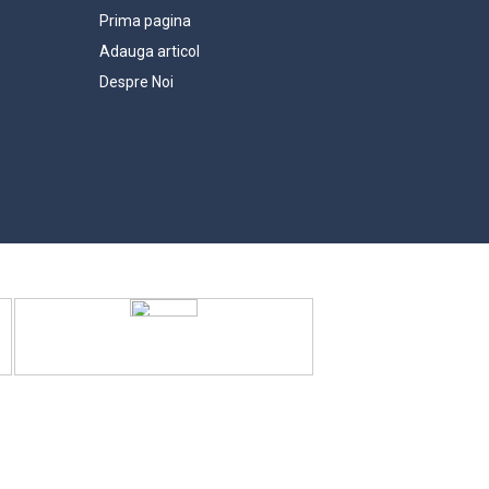
Prima pagina
Adauga articol
Despre Noi