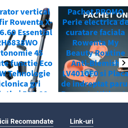
icii Recomandate
Link-uri