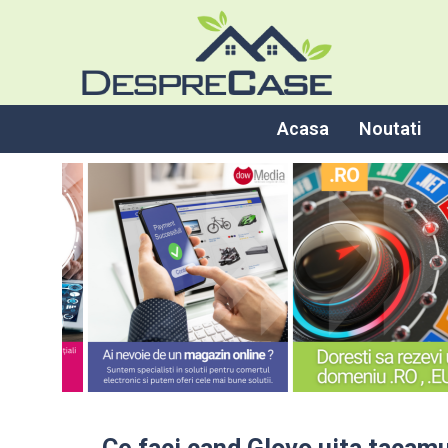
Acasa
Noutati