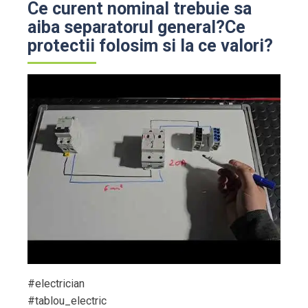
Ce curent nominal trebuie sa
aiba separatorul general?Ce
protectii folosim si la ce valori?
#electrician
#tablou_electric