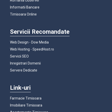
Romania Observer
Informatii Bancare
Timisoara Online
Servicii Recomandate
Web Design - Dow Media
Web Hosting - SpeedHost.ro
Servicii SEO
Inregistrari Domenii
Servere Dedicate
Link-uri
Farmacie Timisoara
Imobiliare Timisoara