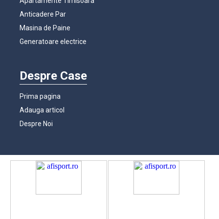
Apartamente Timisoara
Anticadere Par
Masina de Paine
Generatoare electrice
Despre Case
Prima pagina
Adauga articol
Despre Noi