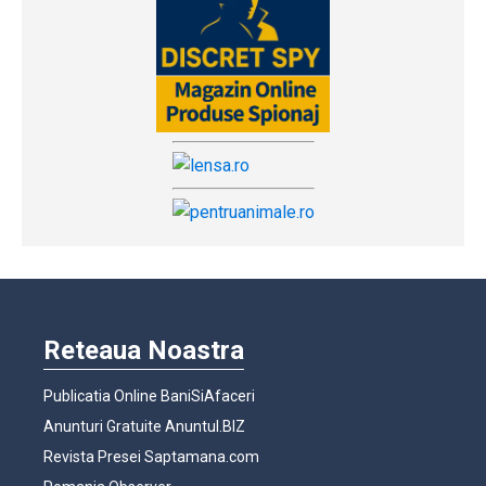
Reteaua Noastra
Publicatia Online BaniSiAfaceri
Anunturi Gratuite Anuntul.BIZ
Revista Presei Saptamana.com