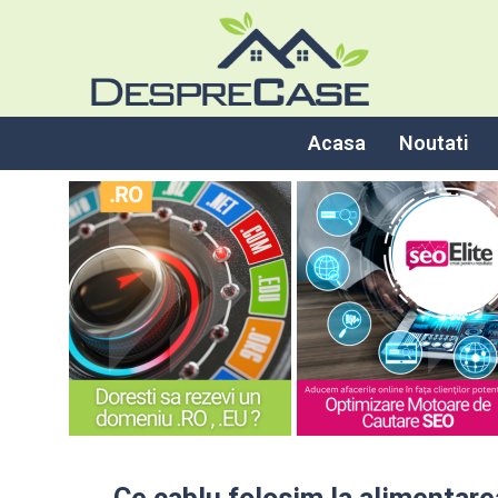
Acasa
Noutati