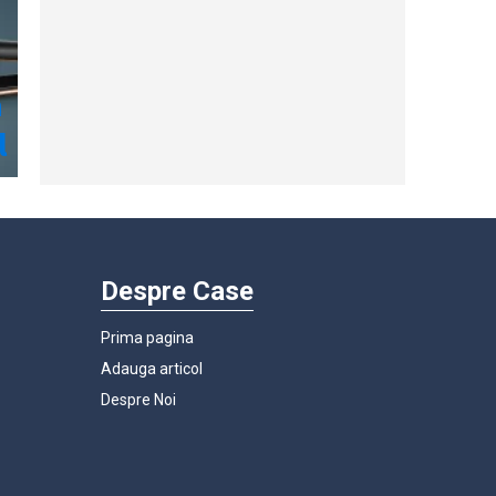
Despre Case
Prima pagina
Adauga articol
Despre Noi