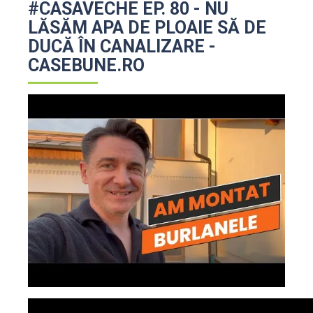
#CASAVECHE EP. 80 - NU
LĂSĂM APA DE PLOAIE SĂ DE
DUCĂ ÎN CANALIZARE -
CASEBUNE.RO