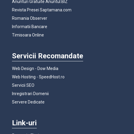
Anunturi Gratuite Anuntul.BIZ
Revista Presei Saptamana.com
Romania Observer
Informatii Bancare
Timisoara Online
Servicii Recomandate
Web Design - Dow Media
Web Hosting - SpeedHost.ro
Servicii SEO
Inregistrari Domenii
Servere Dedicate
Link-uri