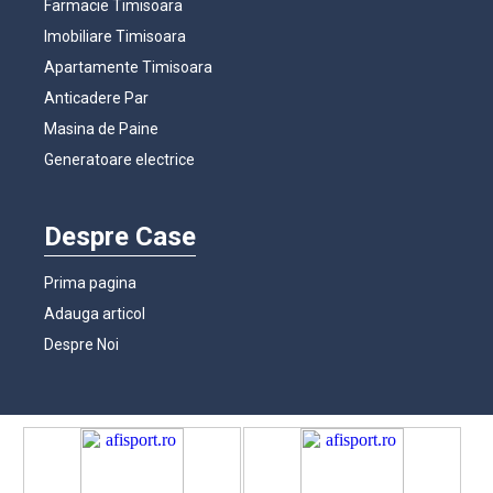
Farmacie Timisoara
Imobiliare Timisoara
Apartamente Timisoara
Anticadere Par
Masina de Paine
Generatoare electrice
Despre Case
Prima pagina
Adauga articol
Despre Noi