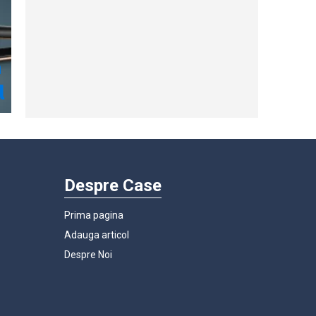
Despre Case
Prima pagina
Adauga articol
Despre Noi