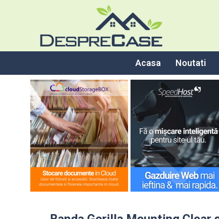
Acasa
Noutati