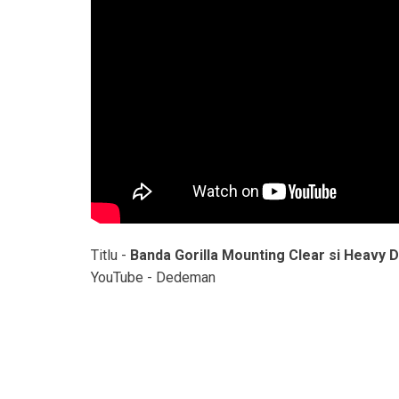
Titlu -
Banda Gorilla Mounting Clear si Heavy 
YouTube - Dedeman