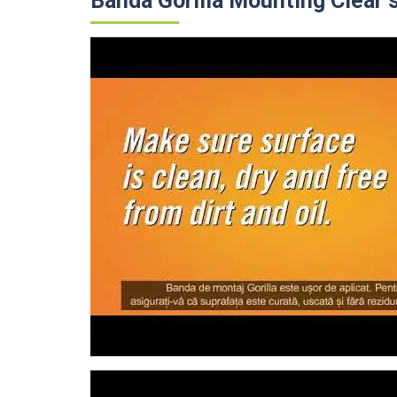
Banda Gorilla Mounting Clear 