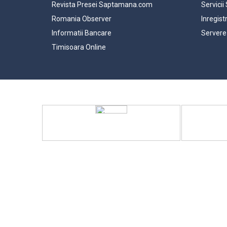
Revista Presei Saptamana.com
Servicii
Romania Observer
Inregist
Informatii Bancare
Servere
Timisoara Online