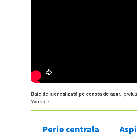
Baie de lux realizată pe coasta de azur.
prelua
YouTube -