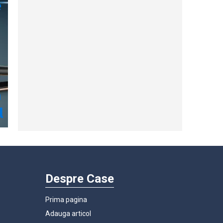
Despre Case
Prima pagina
Adauga articol