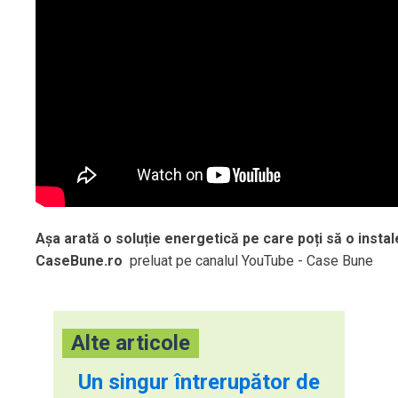
Așa arată o soluție energetică pe care poți să o instal
CaseBune.ro
preluat pe canalul YouTube - Case Bune
Alte articole
Un singur întrerupător de