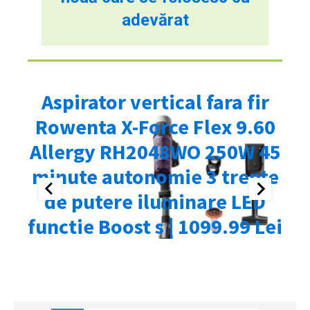
adevărat