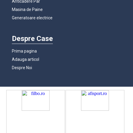
Anticadere Par
Masina de Paine
Generatoare electrice
Despre Case
Prima pagina
Adauga articol
Despre Noi