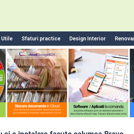
Utile
Sfaturi practice
Design Interior
Renova