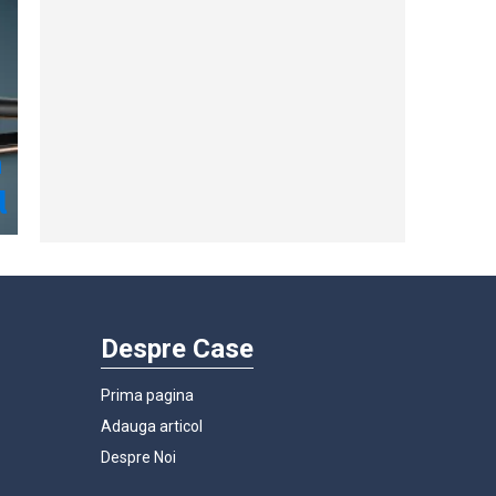
Despre Case
Prima pagina
Adauga articol
Despre Noi