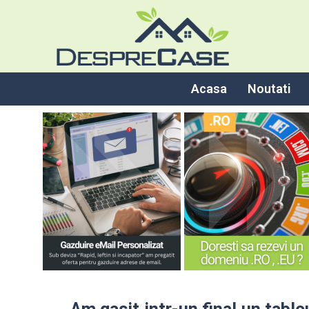
Acasa
Noutati