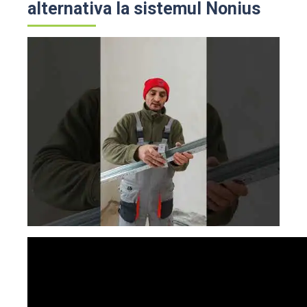
alternativa la sistemul Nonius