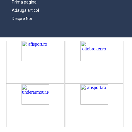
Prima pagina
Adauga articol
Despre Noi