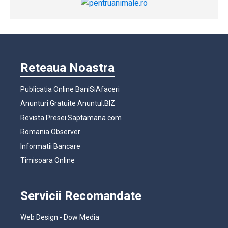
Reteaua Noastra
Publicatia Online BaniSiAfaceri
Anunturi Gratuite Anuntul.BIZ
Revista Presei Saptamana.com
Romania Observer
Informatii Bancare
Timisoara Online
Servicii Recomandate
Web Design - Dow Media