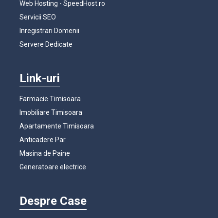
Web Hosting - SpeedHost.ro
Servicii SEO
Inregistrari Domenii
Servere Dedicate
Link-uri
Farmacie Timisoara
Imobiliare Timisoara
Apartamente Timisoara
Anticadere Par
Masina de Paine
Generatoare electrice
Despre Case