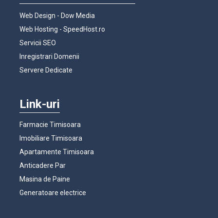
Web Design - Dow Media
Web Hosting - SpeedHost.ro
Servicii SEO
Inregistrari Domenii
Servere Dedicate
Link-uri
Farmacie Timisoara
Imobiliare Timisoara
Apartamente Timisoara
Anticadere Par
Masina de Paine
Generatoare electrice