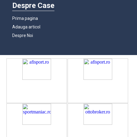
Despre Case
Prima pagina
Adauga articol
Despre Noi