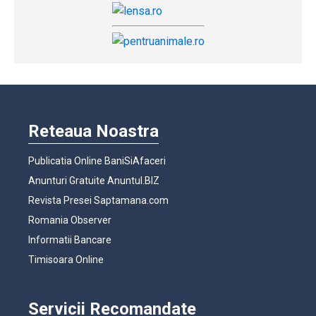
Reteaua Noastra
Publicatia Online BaniSiAfaceri
Anunturi Gratuite Anuntul.BIZ
Revista Presei Saptamana.com
Romania Observer
Informatii Bancare
Timisoara Online
Servicii Recomandate