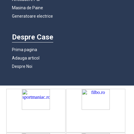
Masina de Paine
Generatoare electrice
Despre Case
Prima pagina
Adauga articol
Despre Noi